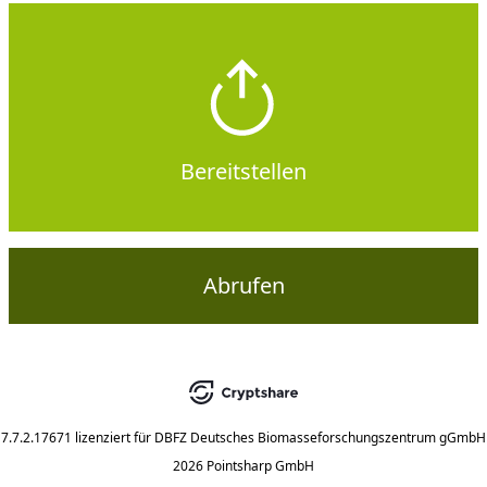
Bereitstellen
Abrufen
7.7.2.17671
lizenziert für
DBFZ Deutsches Biomasseforschungszentrum gGmbH
2026 Pointsharp GmbH