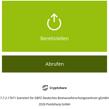
Bereitstellen
Abrufen
7.7.2.17671
lizenziert für
DBFZ Deutsches Biomasseforschungszentrum gGmbH
2026 Pointsharp GmbH