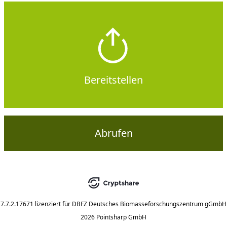
Bereitstellen
Abrufen
7.7.2.17671
lizenziert für
DBFZ Deutsches Biomasseforschungszentrum gGmbH
2026 Pointsharp GmbH