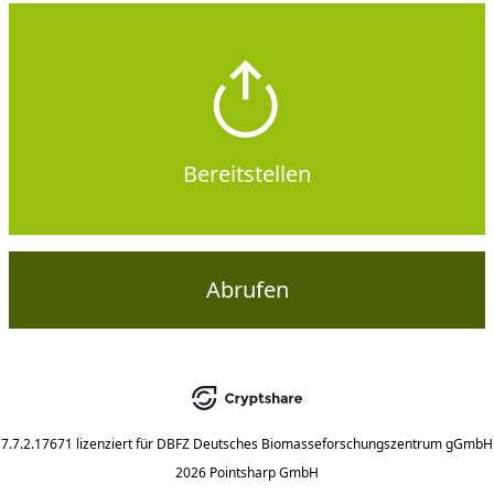
Bereitstellen
Abrufen
7.7.2.17671
lizenziert für
DBFZ Deutsches Biomasseforschungszentrum gGmbH
2026 Pointsharp GmbH