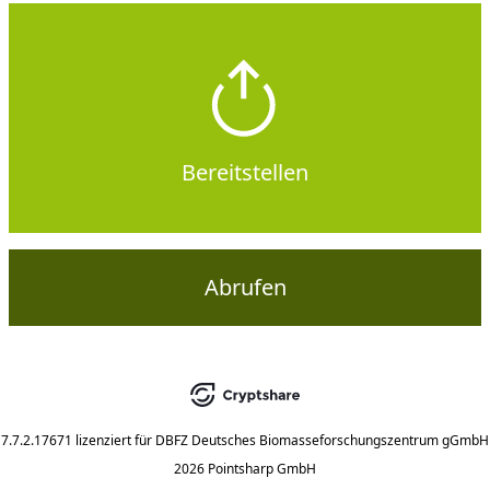
Bereitstellen
Abrufen
7.7.2.17671
lizenziert für
DBFZ Deutsches Biomasseforschungszentrum gGmbH
2026 Pointsharp GmbH