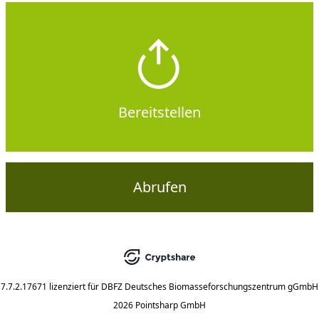
Bereitstellen
Abrufen
7.7.2.17671
lizenziert für
DBFZ Deutsches Biomasseforschungszentrum gGmbH
2026 Pointsharp GmbH