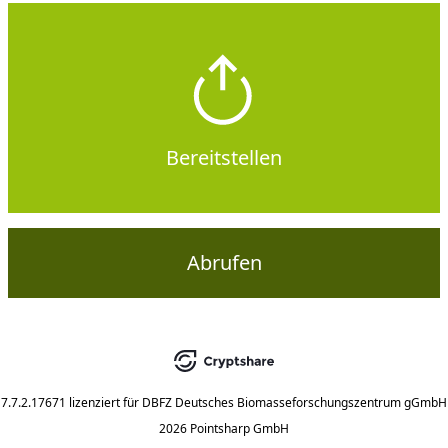
Bereitstellen
Abrufen
7.7.2.17671
lizenziert für
DBFZ Deutsches Biomasseforschungszentrum gGmbH
2026 Pointsharp GmbH