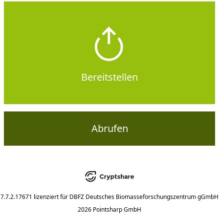
Bereitstellen
Abrufen
7.7.2.17671
lizenziert für
DBFZ Deutsches Biomasseforschungszentrum gGmbH
2026 Pointsharp GmbH