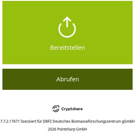
Bereitstellen
Abrufen
7.7.2.17671
lizenziert für
DBFZ Deutsches Biomasseforschungszentrum gGmbH
2026 Pointsharp GmbH