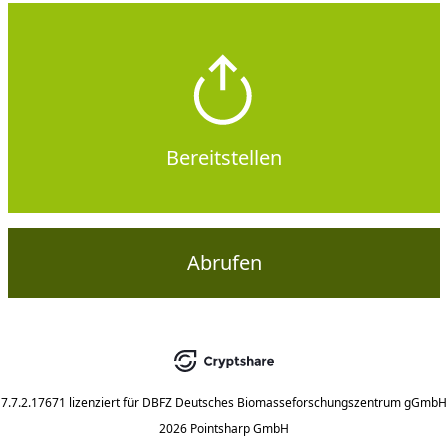
Bereitstellen
Abrufen
7.7.2.17671
lizenziert für
DBFZ Deutsches Biomasseforschungszentrum gGmbH
2026 Pointsharp GmbH