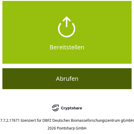
Bereitstellen
Abrufen
7.7.2.17671
lizenziert für
DBFZ Deutsches Biomasseforschungszentrum gGmbH
2026 Pointsharp GmbH