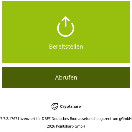
Bereitstellen
Abrufen
7.7.2.17671
lizenziert für
DBFZ Deutsches Biomasseforschungszentrum gGmbH
2026 Pointsharp GmbH