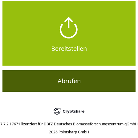
Bereitstellen
Abrufen
7.7.2.17671
lizenziert für
DBFZ Deutsches Biomasseforschungszentrum gGmbH
2026 Pointsharp GmbH