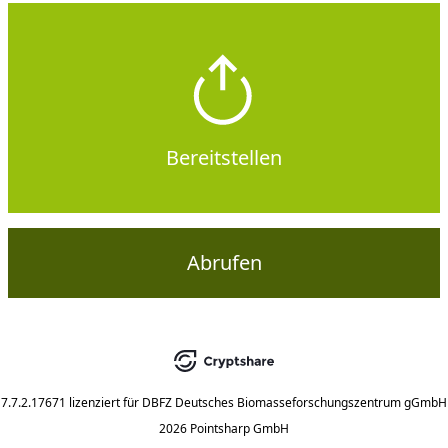
Bereitstellen
Abrufen
7.7.2.17671
lizenziert für
DBFZ Deutsches Biomasseforschungszentrum gGmbH
2026 Pointsharp GmbH