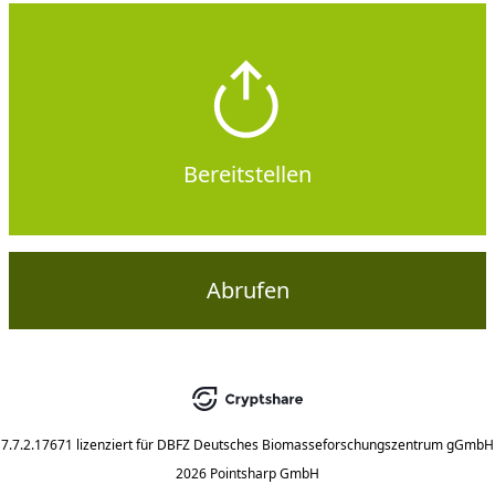
Bereitstellen
Abrufen
7.7.2.17671
lizenziert für
DBFZ Deutsches Biomasseforschungszentrum gGmbH
2026 Pointsharp GmbH