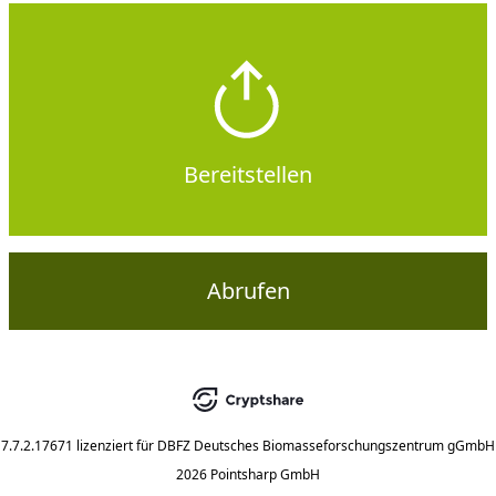
Bereitstellen
Abrufen
7.7.2.17671
lizenziert für
DBFZ Deutsches Biomasseforschungszentrum gGmbH
2026 Pointsharp GmbH