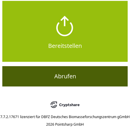
Bereitstellen
Abrufen
7.7.2.17671
lizenziert für
DBFZ Deutsches Biomasseforschungszentrum gGmbH
2026 Pointsharp GmbH