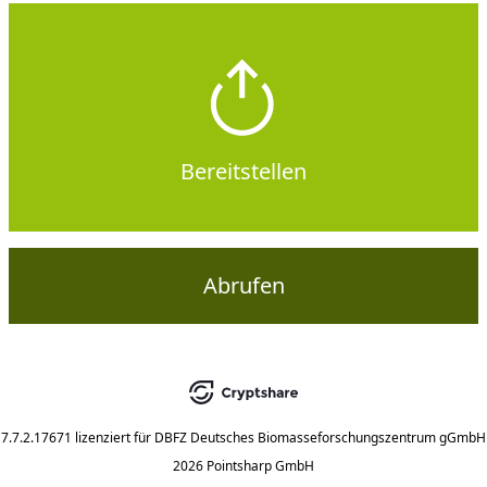
Bereitstellen
Abrufen
7.7.2.17671
lizenziert für
DBFZ Deutsches Biomasseforschungszentrum gGmbH
2026 Pointsharp GmbH