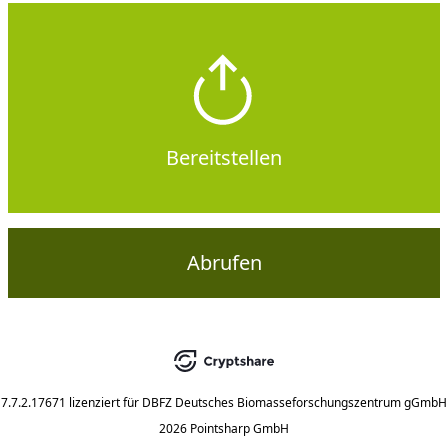
Bereitstellen
Abrufen
7.7.2.17671
lizenziert für
DBFZ Deutsches Biomasseforschungszentrum gGmbH
2026 Pointsharp GmbH