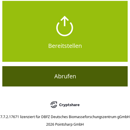
Bereitstellen
Abrufen
7.7.2.17671
lizenziert für
DBFZ Deutsches Biomasseforschungszentrum gGmbH
2026 Pointsharp GmbH