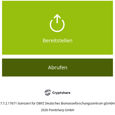
Bereitstellen
Abrufen
7.7.2.17671
lizenziert für
DBFZ Deutsches Biomasseforschungszentrum gGmbH
2026 Pointsharp GmbH