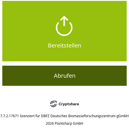
Bereitstellen
Abrufen
7.7.2.17671
lizenziert für
DBFZ Deutsches Biomasseforschungszentrum gGmbH
2026 Pointsharp GmbH