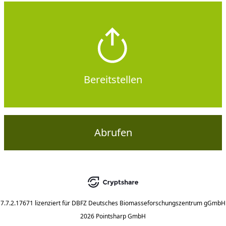
Bereitstellen
Abrufen
7.7.2.17671
lizenziert für
DBFZ Deutsches Biomasseforschungszentrum gGmbH
2026 Pointsharp GmbH