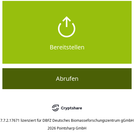
Bereitstellen
Abrufen
7.7.2.17671
lizenziert für
DBFZ Deutsches Biomasseforschungszentrum gGmbH
2026 Pointsharp GmbH