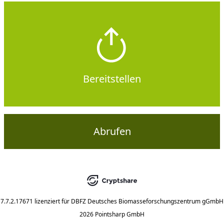
Bereitstellen
Abrufen
7.7.2.17671
lizenziert für
DBFZ Deutsches Biomasseforschungszentrum gGmbH
2026 Pointsharp GmbH