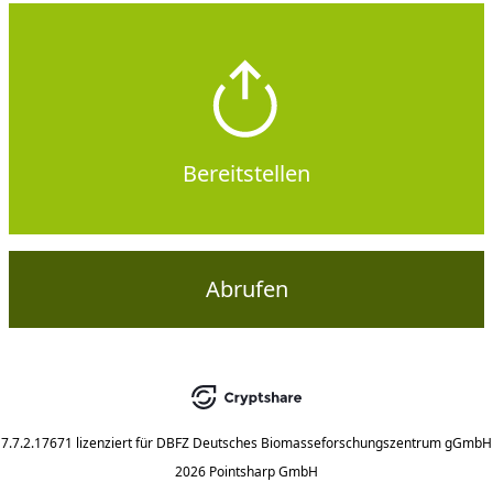
Bereitstellen
Abrufen
7.7.2.17671
lizenziert für
DBFZ Deutsches Biomasseforschungszentrum gGmbH
2026 Pointsharp GmbH