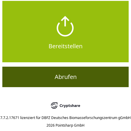
Bereitstellen
Abrufen
7.7.2.17671
lizenziert für
DBFZ Deutsches Biomasseforschungszentrum gGmbH
2026 Pointsharp GmbH