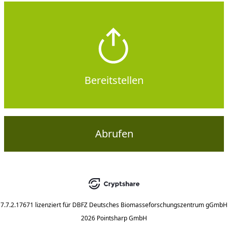
Bereitstellen
Abrufen
7.7.2.17671
lizenziert für
DBFZ Deutsches Biomasseforschungszentrum gGmbH
2026 Pointsharp GmbH