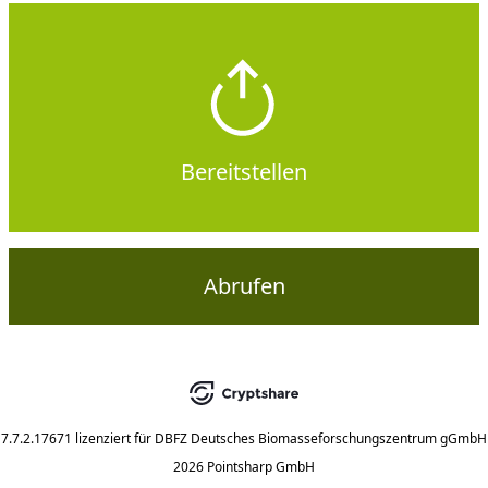
Bereitstellen
Abrufen
7.7.2.17671
lizenziert für
DBFZ Deutsches Biomasseforschungszentrum gGmbH
2026 Pointsharp GmbH