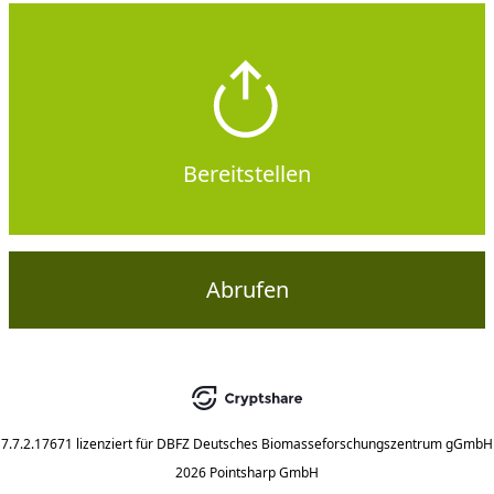
Bereitstellen
Abrufen
7.7.2.17671
lizenziert für
DBFZ Deutsches Biomasseforschungszentrum gGmbH
2026 Pointsharp GmbH