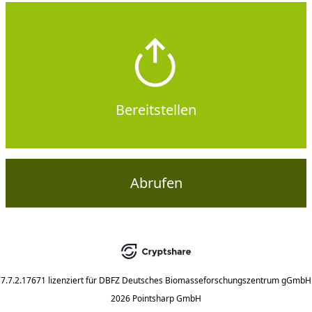
Bereitstellen
Abrufen
7.7.2.17671
lizenziert für
DBFZ Deutsches Biomasseforschungszentrum gGmbH
2026 Pointsharp GmbH