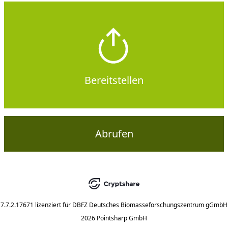
Bereitstellen
Abrufen
7.7.2.17671
lizenziert für
DBFZ Deutsches Biomasseforschungszentrum gGmbH
2026 Pointsharp GmbH