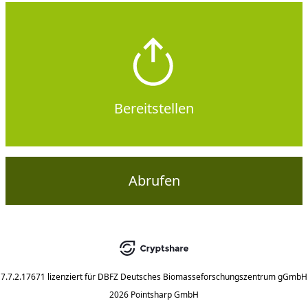
Bereitstellen
Abrufen
7.7.2.17671
lizenziert für
DBFZ Deutsches Biomasseforschungszentrum gGmbH
2026 Pointsharp GmbH