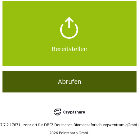
Bereitstellen
Abrufen
7.7.2.17671
lizenziert für
DBFZ Deutsches Biomasseforschungszentrum gGmbH
2026 Pointsharp GmbH