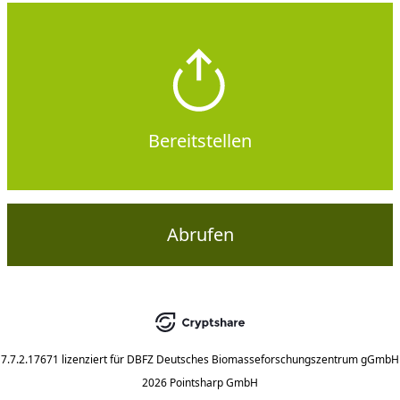
Bereitstellen
Abrufen
7.7.2.17671
lizenziert für
DBFZ Deutsches Biomasseforschungszentrum gGmbH
2026 Pointsharp GmbH