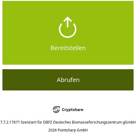
Bereitstellen
Abrufen
7.7.2.17671
lizenziert für
DBFZ Deutsches Biomasseforschungszentrum gGmbH
2026 Pointsharp GmbH