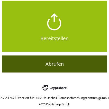
Bereitstellen
Abrufen
7.7.2.17671
lizenziert für
DBFZ Deutsches Biomasseforschungszentrum gGmbH
2026 Pointsharp GmbH