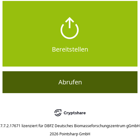
Bereitstellen
Abrufen
7.7.2.17671
lizenziert für
DBFZ Deutsches Biomasseforschungszentrum gGmbH
2026 Pointsharp GmbH