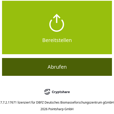
Bereitstellen
Abrufen
7.7.2.17671
lizenziert für
DBFZ Deutsches Biomasseforschungszentrum gGmbH
2026 Pointsharp GmbH