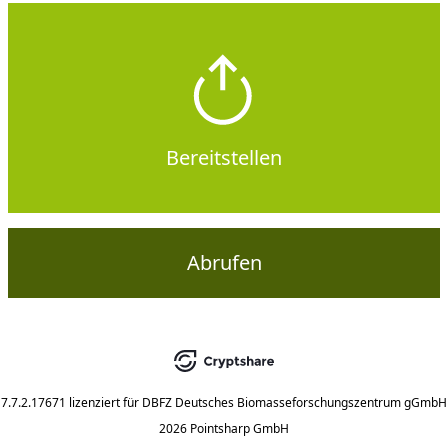
Bereitstellen
Abrufen
7.7.2.17671
lizenziert für
DBFZ Deutsches Biomasseforschungszentrum gGmbH
2026 Pointsharp GmbH