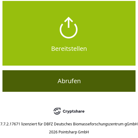
Bereitstellen
Abrufen
7.7.2.17671
lizenziert für
DBFZ Deutsches Biomasseforschungszentrum gGmbH
2026 Pointsharp GmbH