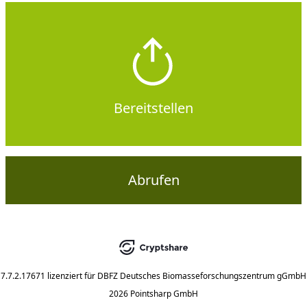
Bereitstellen
Abrufen
7.7.2.17671
lizenziert für
DBFZ Deutsches Biomasseforschungszentrum gGmbH
2026 Pointsharp GmbH