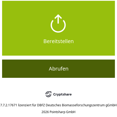
Bereitstellen
Abrufen
7.7.2.17671
lizenziert für
DBFZ Deutsches Biomasseforschungszentrum gGmbH
2026 Pointsharp GmbH