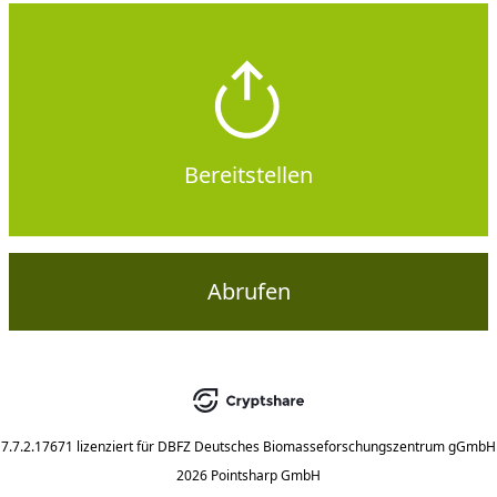
Bereitstellen
Abrufen
7.7.2.17671
lizenziert für
DBFZ Deutsches Biomasseforschungszentrum gGmbH
2026 Pointsharp GmbH