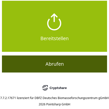
Bereitstellen
Abrufen
7.7.2.17671
lizenziert für
DBFZ Deutsches Biomasseforschungszentrum gGmbH
2026 Pointsharp GmbH