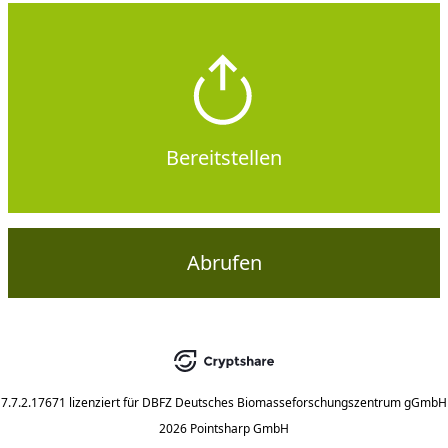
Bereitstellen
Abrufen
7.7.2.17671
lizenziert für
DBFZ Deutsches Biomasseforschungszentrum gGmbH
2026 Pointsharp GmbH