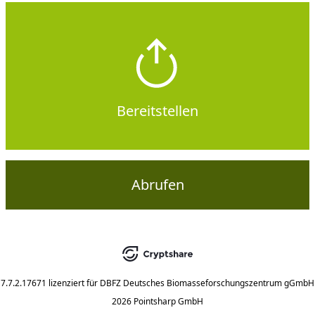
Bereitstellen
Abrufen
7.7.2.17671
lizenziert für
DBFZ Deutsches Biomasseforschungszentrum gGmbH
2026 Pointsharp GmbH