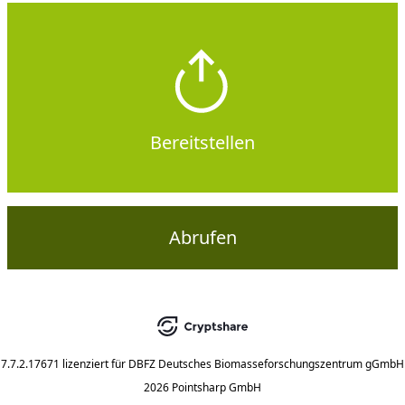
Bereitstellen
Abrufen
7.7.2.17671
lizenziert für
DBFZ Deutsches Biomasseforschungszentrum gGmbH
2026 Pointsharp GmbH