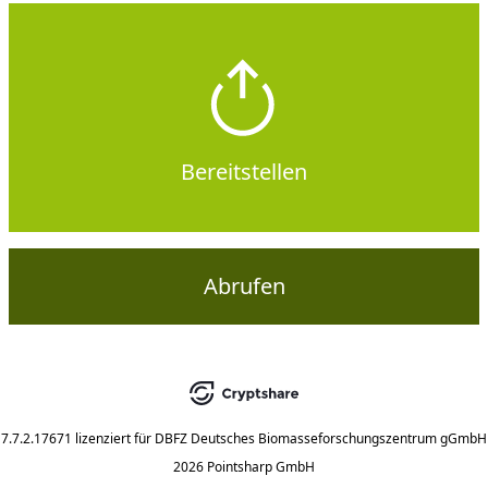
Bereitstellen
Abrufen
7.7.2.17671
lizenziert für
DBFZ Deutsches Biomasseforschungszentrum gGmbH
2026 Pointsharp GmbH