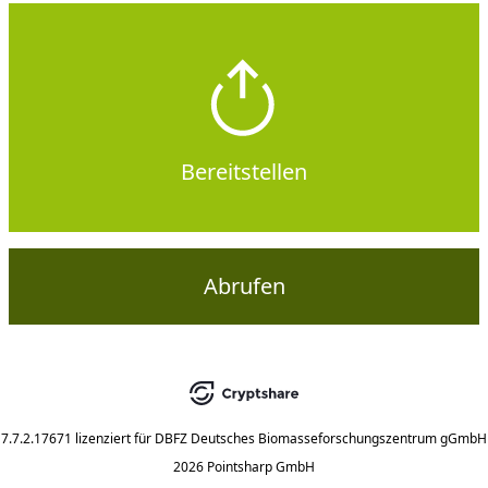
Bereitstellen
Abrufen
7.7.2.17671
lizenziert für
DBFZ Deutsches Biomasseforschungszentrum gGmbH
2026 Pointsharp GmbH